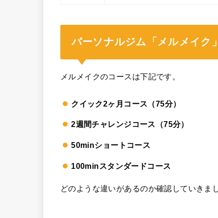
パーソナルジム「メルメイク
メルメイクのコースは下記です。
クイック2ヶ月コース（75分）
2週間チャレンジコース（75分）
50minショートコース
100minスタンダードコース
どのような違いがあるのか確認していきま