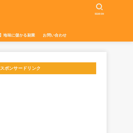
SEARCH
】地味に儲かる副業
お問い合わせ
スポンサードリンク