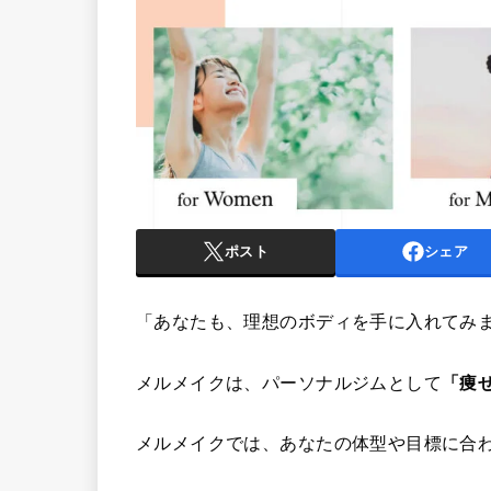
ポスト
シェア
「あなたも、理想のボディを手に入れてみ
メルメイクは、パーソナルジムとして
「痩
メルメイクでは、あなたの体型や目標に合