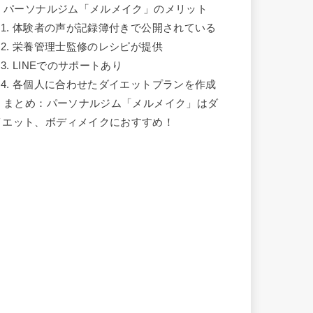
.
パーソナルジム「メルメイク」のメリット
.1.
体験者の声が記録簿付きで公開されている
.2.
栄養管理士監修のレシピが提供
.3.
LINEでのサポートあり
.4.
各個人に合わせたダイエットプランを作成
.
まとめ：パーソナルジム「メルメイク」はダ
イエット、ボディメイクにおすすめ！