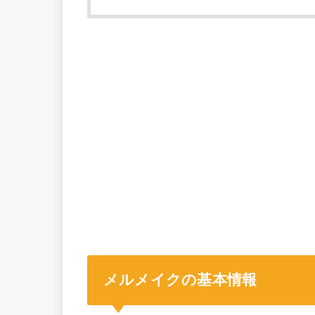
メルメイクの基本情報