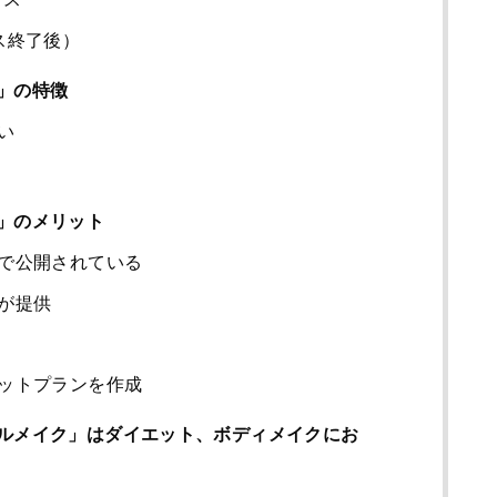
ス終了後）
」の特徴
い
」のメリット
で公開されている
が提供
ットプランを作成
ルメイク」はダイエット、ボディメイクにお