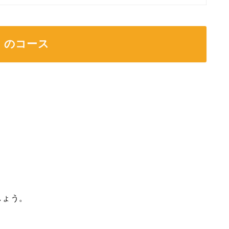
」のコース
しょう。