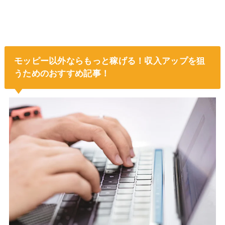
モッピー以外ならもっと稼げる！収入アップを狙
うためのおすすめ記事！