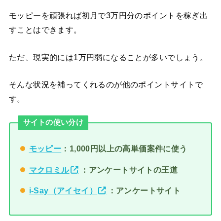
モッピーを頑張れば初月で3万円分のポイントを稼ぎ出
すことはできます。
ただ、現実的には1万円弱になることが多いでしょう。
そんな状況を補ってくれるのが他のポイントサイトで
す。
サイトの使い分け
モッピー
：1,000円以上の高単価案件に使う
マクロミル
：アンケートサイトの王道
i-Say（アイセイ）
：アンケートサイト