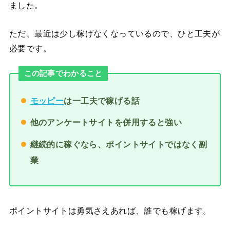
ました。
ただ、最近は少し稼げなくなっているので、ひと工夫が
必要です。
この記事でわかること
モッピー
は一工夫で稼げる話
他のアンケートサイトを併用すると強い
継続的に稼ぐなら、ポイントサイトではなく副
業
ポイントサイトは勇気さえあれば、誰でも稼げます。