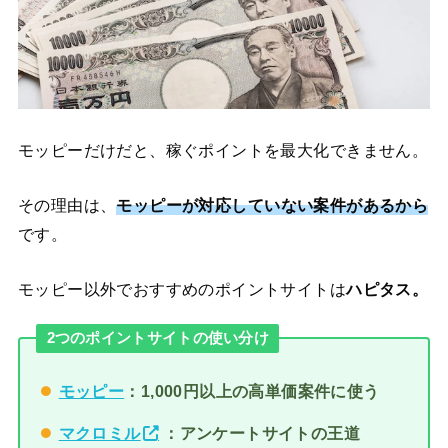
モッピーだけだと、稼ぐポイントを最大化できません。
その理由は、
モッピーが対応していない案件があるから
です。
モッピー以外でおすすめのポイントサイトは
ハピタス。
2つのポイントサイトの使い分け
モッピー
：1,000円以上の高単価案件に使う
マクロミル
：アンケートサイトの王道