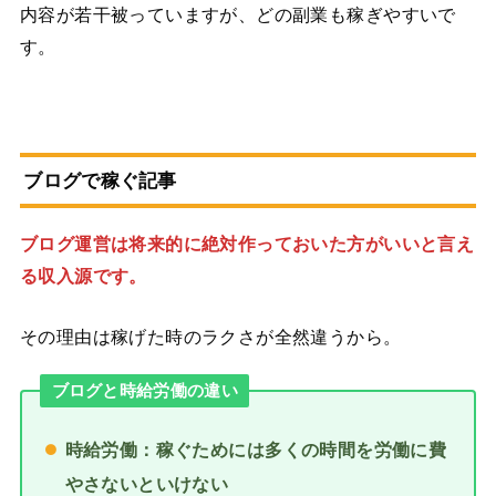
内容が若干被っていますが、どの副業も稼ぎやすいで
す。
ブログで稼ぐ記事
ブログ運営は将来的に絶対作っておいた方がいいと言え
る収入源です。
その理由は稼げた時のラクさが全然違うから。
ブログと時給労働の違い
時給労働：稼ぐためには多くの時間を労働に費
やさないといけない