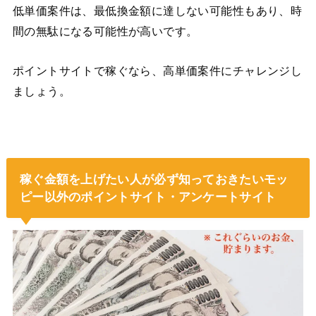
低単価案件は、最低換金額に達しない可能性もあり、時
間の無駄になる可能性が高いです。
ポイントサイトで稼ぐなら、高単価案件にチャレンジし
ましょう。
稼ぐ金額を上げたい人が必ず知っておきたいモッ
ピー以外のポイントサイト・アンケートサイト