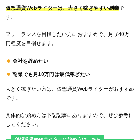
仮想通貨Webライターは、大きく稼ぎやすい副業
で
す。
フリーランスを目指したい方におすすめで、月収40万
円程度を目指せます。
会社を辞めたい
副業でも月10万円は最低稼ぎたい
大きく稼ぎたい方は、仮想通貨Webライターがおすすめ
です。
具体的な始め方は下記記事にありますので、ぜひ参考に
してください。
仮想通貨Webライターの始め方はこちら