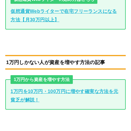
仮想通貨Webライターで在宅フリーランスになる
方法【月30万円以上】
1万円しかない人が資産を増やす方法の記事
1万円から資産を増やす方法
1万円を10万円・100万円に増やす確実な方法を元
貧乏が解説！