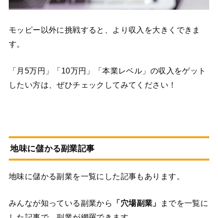
モッピー以外に挑戦すると、より収入を大きくできま
す。
「月5万円」「10万円」「本業レベル」の収入をゲット
したい方は、ぜひチェックしてみてください！
地味に儲かる副業記事
地味に儲かる副業を一覧にした記事もあります。
みんなが知っている副業から
「穴場副業」
までを一覧に
した記事で、副業が網羅できます。