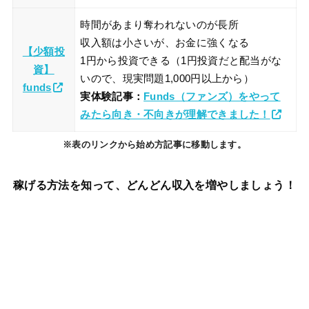
時間があまり奪われないのが長所
収入額は小さいが、お金に強くなる
【少額投
1円から投資できる（1円投資だと配当がな
資】
いので、現実問題1,000円以上から）
funds
実体験記事：
Funds（ファンズ）をやって
みたら向き・不向きが理解できました！
※表のリンクから始め方記事に移動します。
稼げる方法を知って、どんどん収入を増やしましょう！