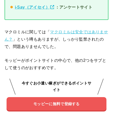
i-Say（アイセイ）
：アンケートサイト
マクロミルに関しては「
マクロミルは安全ではありませ
ん？
」という噂もありますが、しっかり監禁されたの
で、問題ありませんでした。
モッピーがポイントサイトの中心で、他の2つをサブと
して使うのがおすすめです。
今すぐお小遣い稼ぎができるポイントサ
イト
モッピーに無料で登録する