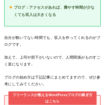
ブログ：アクセスがあれば、費やす時間が少な
くても収入は大きくなる
自分が動いてない時間でも、収入を作ってくれるのがブ
ログです。
加えて、上司や部下がいないので、人間関係がものすご
く楽になります。
ブログの始め方は下記記事にまとめてますので、ぜひ参
考にしてみてください。
フリーランスが教えるWordPressブログの稼ぎ方
はこちら