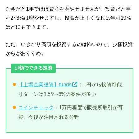
貯金だと1年でほぼ資産を増やせませんが、投資だと年
利2~3%は増やせますし、投資が上手くなれば年利10%
ほどにもできます。
ただ、いきなり高額を投資するのは怖いので、少額投資
からがおすすめ。
少額でできる投資
【上場企業投資】funds
：1円から投資可能。
リターンは1.5%~6%の案件が多い
コインチェック
：1万円程度で販売所取引が可
能。今後が注目される分野