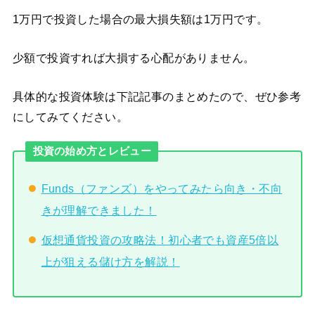
1万円で投資した場合の最大損失額は1万円です。
少額で投資すれば大損する心配がありません。
具体的な投資体験は下記記事のまとめたので、ぜひ参考
にしてみてください。
投資の始め方とレビュー
Funds（ファンズ）をやってみたら向き・不向
きが理解できました！
仮想通貨投資の攻略法！初心者でも資産5倍以
上が狙える儲け方を解説！