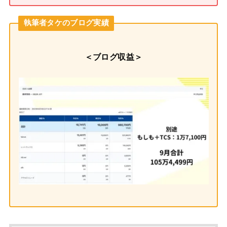
執筆者タケのブログ実績
＜ブログ収益＞