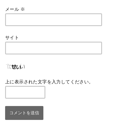
メール
※
サイト
上に表示された文字を入力してください。