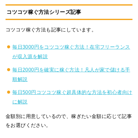
コツコツ稼ぐ方法シリーズ記事
コツコツ稼ぐ方法も記事にしています。
毎日3000円をコツコツ稼ぐ方法！在宅フリーランス
が収入源を解説
毎日2000円を確実に稼ぐ方法！凡人が家で儲ける手
順解説
毎日500円コツコツ稼ぐ超具体的な方法を初心者向け
に解説
金額別に用意しているので、稼ぎたい金額に応じて記事
をお選びください。