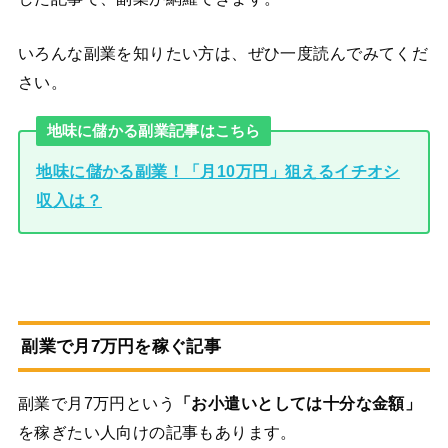
いろんな副業を知りたい方は、ぜひ一度読んでみてくだ
さい。
地味に儲かる副業記事はこちら
地味に儲かる副業！「月10万円」狙えるイチオシ
収入は？
副業で月7万円を稼ぐ記事
副業で月7万円という
「お小遣いとしては十分な金額」
を稼ぎたい人向けの記事もあります。