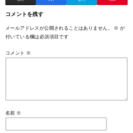
ポスト
シェア
はてブ
Pin it
コメントを残す
メールアドレスが公開されることはありません。
※
が
付いている欄は必須項目です
コメント
※
名前
※