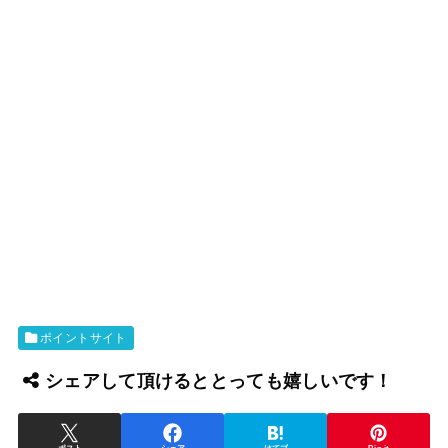
ポイントサイト
シェアして頂けるととっても嬉しいです！