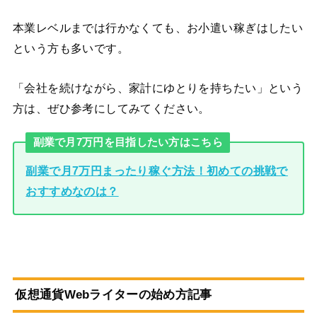
本業レベルまでは行かなくても、お小遣い稼ぎはしたい
という方も多いです。
「会社を続けながら、家計にゆとりを持ちたい」という
方は、ぜひ参考にしてみてください。
副業で月7万円を目指したい方はこちら
副業で月7万円まったり稼ぐ方法！初めての挑戦で
おすすめなのは？
仮想通貨Webライターの始め方記事