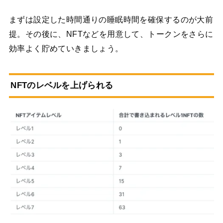
まずは設定した時間通りの睡眠時間を確保するのが大前
提。その後に、NFTなどを用意して、トークンをさらに
効率よく貯めていきましょう。
NFTのレベルを上げられる