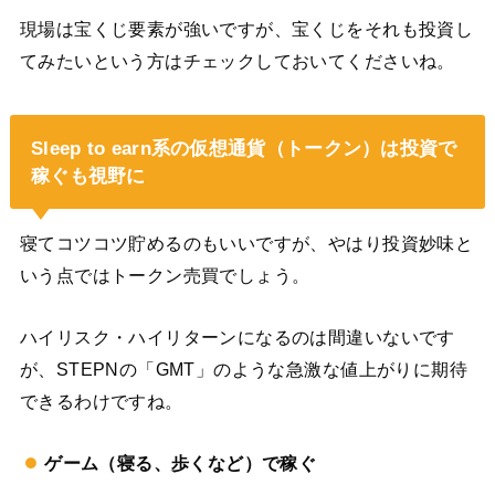
現場は宝くじ要素が強いですが、宝くじをそれも投資し
てみたいという方はチェックしておいてくださいね。
Sleep to earn系の仮想通貨（トークン）は投資で
稼ぐも視野に
寝てコツコツ貯めるのもいいですが、やはり投資妙味と
いう点ではトークン売買でしょう。
ハイリスク・ハイリターンになるのは間違いないです
が、STEPNの「GMT」のような急激な値上がりに期待
できるわけですね。
ゲーム（寝る、歩くなど）で稼ぐ