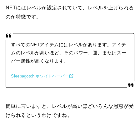
NFTにはレベルが設定されていて、レベルを上げられる
のが特徴です。
すべてのNFTアイテムにはレベルがあります。アイテ
ムのレベルが高いほど、そのパワー、運、またはスー
パー属性が高くなります。
Sleepagotchiホワイトペーパー
簡単に言いますと、レベルが高いほどいろんな恩恵が受
けられるというわけですね。