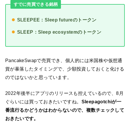
すでに売買できる銘柄
SLEEPEE：Sleep futureのトークン
SLEEP：Sleep ecosystemのトークン
PancakeSwapで売買でき、個人的には米国株や仮想通
貨が暴落したタイミングで、少額投資しておくと化ける
のではないかと思っています。
2022年後半にアプリのリリースも控えているので、8月
ぐらいには買っておきたいですね。
Sleepagotchiが一
番流行るかどうかはわからないので、複数チェックして
おきたいです。