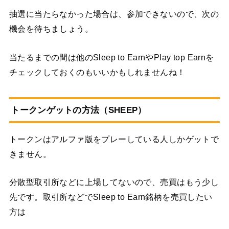
抽選に当たらなかった場合は、参加できないので、次の
機会を待ちましょう。
当たるまでの間は他のSleep to EarnやPlay top Earnを
チェックしておくのもいいかもしれませんね！
トークンゲットの方法（SHEEP）
トークンはアルファ版をプレーしている人しかゲットで
きません。
分散型取引所などに上場してないので、売買はもう少し
先です。取引所などでSleep to Earn銘柄を売買したい
方は