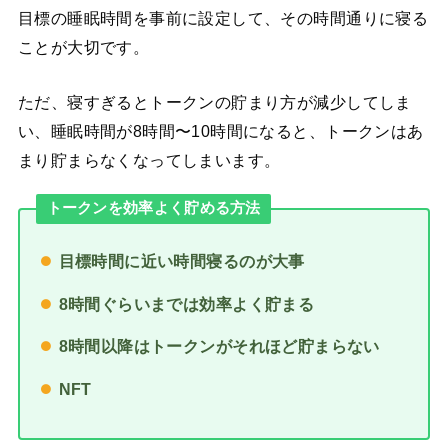
目標の睡眠時間を事前に設定して、その時間通りに寝る
ことが大切です。
ただ、寝すぎるとトークンの貯まり方が減少してしま
い、睡眠時間が8時間〜10時間になると、トークンはあ
まり貯まらなくなってしまいます。
トークンを効率よく貯める方法
目標時間に近い時間寝るのが大事
8時間ぐらいまでは効率よく貯まる
8時間以降はトークンがそれほど貯まらない
NFT