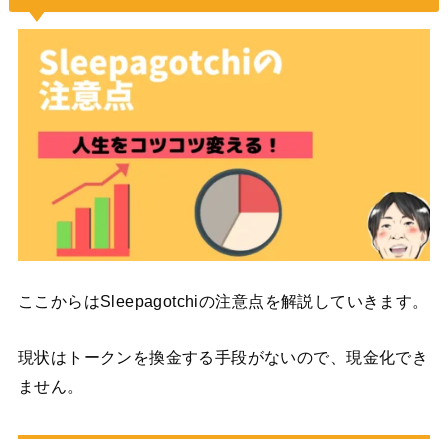
ここからはSleepagotchiの注意点を解説していきます。
現状はトークンを換金する手段がないので、現金化でき
ません。