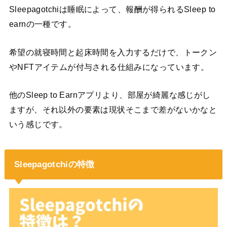
Sleepagotchiは睡眠によって、報酬が得られるSleep to
earnの一種です。
希望の就寝時間と起床時間を入力するだけで、トークン
やNFTアイテムが付与される仕組みになっています。
他のSleep to Earnアプリより、部屋が綺麗な感じがし
ますが、それ以外の要素は現状そこまで差がないかなと
いう感じです。
Sleepagotchiの特徴