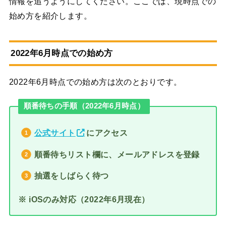
情報を追うようにしてください。ここでは、現時点での
始め方を紹介します。
2022年6月時点での始め方
2022年6月時点での始め方は次のとおりです。
順番待ちの手順（2022年6月時点）
公式サイト
にアクセス
順番待ちリスト欄に、メールアドレスを登録
抽選をしばらく待つ
※ iOSのみ対応（2022年6月現在）