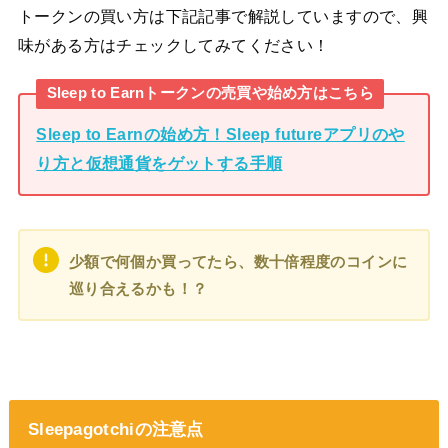
トークンの買い方は下記記事で解説していますので、興
味がある方はチェックしてみてください！
Sleep to Earnトークンの売買や始め方はこちら
Sleep to Earnの始め方！Sleep futureアプリのや
り方と仮想通貨をゲットする手順
少額で何個か買ってたら、数十倍程度のコインに
巡り合えるかも！？
Sleepagotchiの注意点