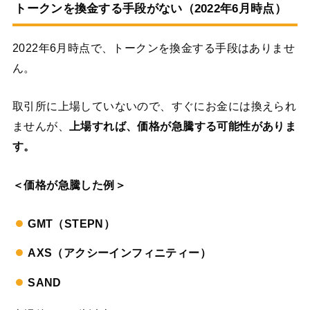
トークンを換金する手段がない（2022年6月時点）
2022年6月時点で、トークンを換金する手段はありませ
ん。
取引所に上場していないので、すぐにお金には換えられ
ませんが、
上場すれば、価格が急騰する可能性がありま
す。
＜価格が急騰した例＞
GMT（STEPN）
AXS（アクシーインフィニティー）
SAND