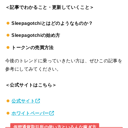
＜記事でわかること・更新していくこと＞
Sleepagotchiとはどのようなものか？
Sleepagotchiの始め方
トークンの売買方法
今後のトレンドに乗っていきたい方は、ぜひこの記事を
参考にしてみてください。
＜公式サイトはこちら＞
公式サイト
ホワイトペーパー
仮想通貨取引所の使い方といろんな稼ぎ方