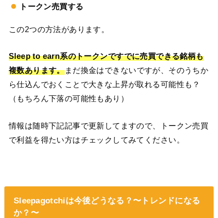
トークン売買する
この2つの方法があります。
Sleep to earn系のトークンですでに売買できる銘柄も
複数あります。
まだ換金はできないですが、そのうちか
ら仕込んでおくことで大きな上昇が取れる可能性も？
（もちろん下落の可能性もあり）
情報は随時下記記事で更新してますので、トークン売買
で利益を得たい方はチェックしてみてください。
Sleepagotchiは今後どうなる？〜トレンドになる
か？〜