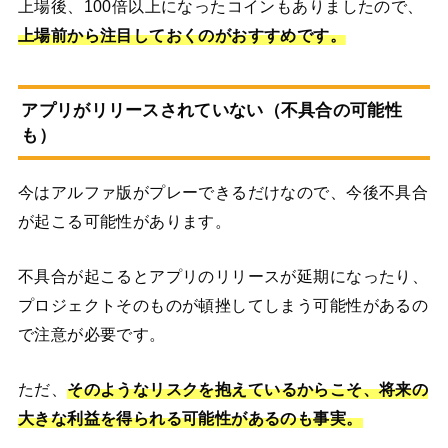
上場後、100倍以上になったコインもありましたので、
上場前から注目しておくのがおすすめです。
アプリがリリースされていない（不具合の可能性
も）
今はアルファ版がプレーできるだけなので、今後不具合
が起こる可能性があります。
不具合が起こるとアプリのリリースが延期になったり、
プロジェクトそのものが頓挫してしまう可能性があるの
で注意が必要です。
ただ、
そのようなリスクを抱えているからこそ、将来の
大きな利益を得られる可能性があるのも事実。