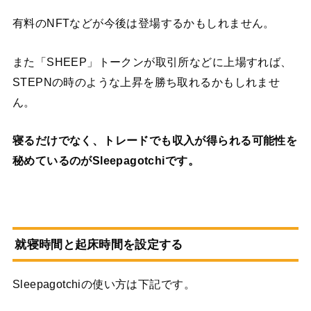
有料のNFTなどが今後は登場するかもしれません。
また「SHEEP」トークンが取引所などに上場すれば、
STEPNの時のような上昇を勝ち取れるかもしれませ
ん。
寝るだけでなく、トレードでも収入が得られる可能性を
秘めているのがSleepagotchiです。
就寝時間と起床時間を設定する
Sleepagotchiの使い方は下記です。