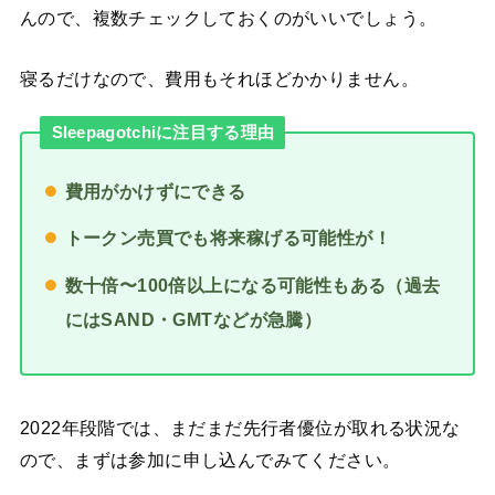
んので、複数チェックしておくのがいいでしょう。
寝るだけなので、費用もそれほどかかりません。
Sleepagotchiに注目する理由
費用がかけずにできる
トークン売買でも将来稼げる可能性が！
数十倍〜100倍以上になる可能性もある（過去
にはSAND・GMTなどが急騰）
2022年段階では、まだまだ先行者優位が取れる状況な
ので、まずは参加に申し込んでみてください。