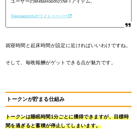
ユーザーのMetaRoomのNFTアイテム。
Sleepagotchiホワイトペーパー
就寝時間と起床時間が設定に近ければいいわけですね。
そして、毎晩報酬がゲットできる点が魅力です。
トークンが貯まる仕組み
トークンは睡眠時間1分ごとに獲得できますが、目標時
間を過ぎると蓄積が停止してしまいます。