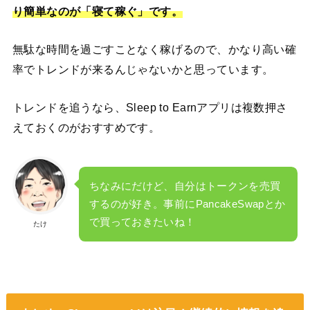
り簡単なのが「寝て稼ぐ」です。
無駄な時間を過ごすことなく稼げるので、かなり高い確
率でトレンドが来るんじゃないかと思っています。
トレンドを追うなら、Sleep to Earnアプリは複数押さ
えておくのがおすすめです。
ちなみにだけど、自分はトークンを売買
するのが好き。事前にPancakeSwapとか
で買っておきたいね！
たけ