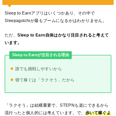
Sleep to Earnアプリはいくつかあり、その中で
Sleepagotchiが最もブームになるかはわかりません。
ただ、
Sleep to Earn自体はかなり注目されると考えて
います。
Sleep to Earnが注目される理由
誰でも挑戦しやすいから
寝て稼ぐは「ラクそう」だから
「ラクそう」は結構重要で、STEPNも楽にできるから
流行ったと個人的には考えています。で、
歩いて稼ぐよ