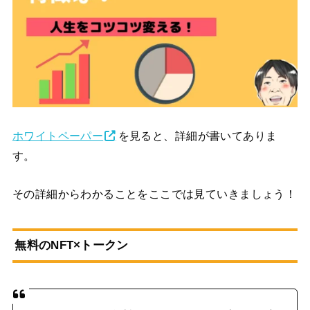
ホワイトペーパー
を見ると、詳細が書いてありま
す。
その詳細からわかることをここでは見ていきましょう！
無料のNFT×トークン