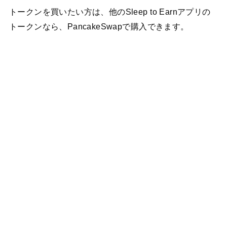
トークンを買いたい方は、他のSleep to Earnアプリの
トークンなら、PancakeSwapで購入できます。