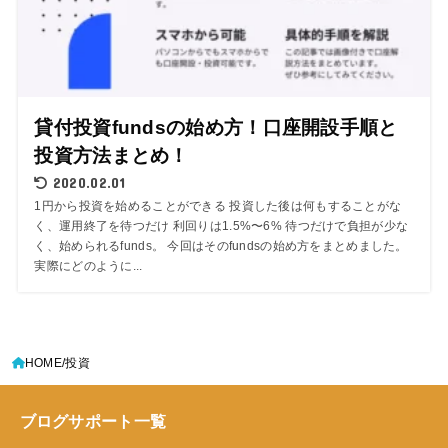
貸付投資fundsの始め方！口座開設手順と
投資方法まとめ！
2020.02.01
1円から投資を始めることができる 投資した後は何もすることがな
く、運用終了を待つだけ 利回りは1.5%〜6% 待つだけで負担が少な
く、始められるfunds。 今回はそのfundsの始め方をまとめました。
実際にどのように...
HOME
投資
ブログサポート一覧