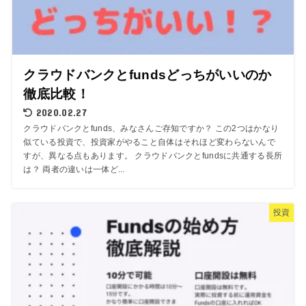
クラウドバンクとfundsどっちがいいのか
徹底比較！
2020.02.27
クラウドバンクとfunds、みなさんご存知ですか？ この2つはかなり
似ている投資で、投資家がやること自体はそれほど変わらないんで
すが、異なる点もあります。 クラウドバンクとfundsに共通する長所
は？ 両者の違いは一体ど...
投資