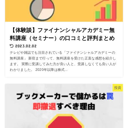
【体験談】ファイナンシャルアカデミー無
料講座（セミナー）の口コミと評判まとめ
2023.02.02
テレビや雑誌でも注目されている「ファイナンシャルアカデミーの
無料講座」 新宿まで行って、無料講座を受けた正直な感想を紹介し
ます。 実際に受講してみた方が良い人と、受講しなくても良い人が
わかりました。 2020年以降は株式...
投資